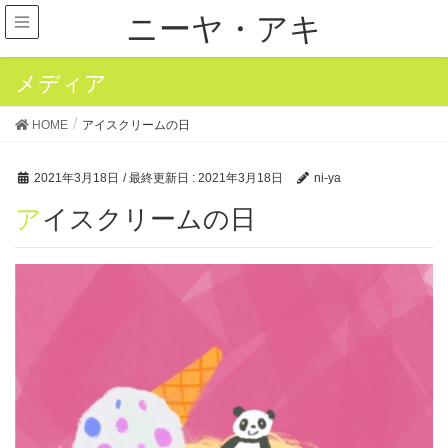
ニーヤ・アキ
メディア
HOME
アイスクリームの日
2021年3月18日
/ 最終更新日 :
2021年3月18日
ni-ya
アイスクリームの日